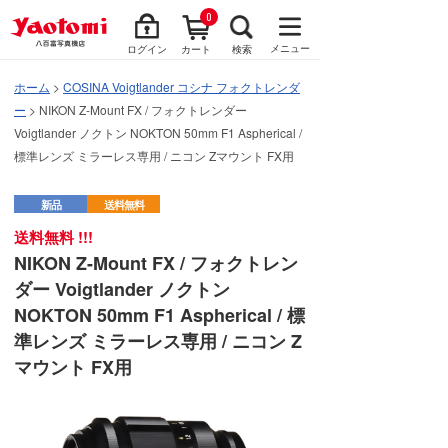
0
メニュー
ログイン
カート
検索
ホーム
>
COSINA Voigtlander コシナ フォクトレンダ
ー
> NIKON Z-Mount FX / フォクトレンダー
Voigtlander ノクトン NOKTON 50mm F1 Aspherical /
標準レンズ ミラーレス専用 / ニコン Zマウント FX用
新品
送料無料
送料無料 !!!
NIKON Z-Mount FX / フォクトレン
ダー Voigtlander ノクトン
NOKTON 50mm F1 Aspherical / 標
準レンズ ミラーレス専用 / ニコン Z
マウント FX用