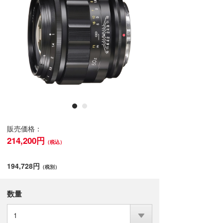
販売価格：
214,200円
（税込）
194,728円
（税別）
数量
1