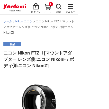
0
メニュー
ログイン
カート
検索
ホーム
>
Nikon ニコン
> ニコン Nikon FTZ II [マウント
アダプター レンズ側:ニコン NikonF / ボディ側:ニコン
NikonZ]
新品
ニコン Nikon FTZ II [マウントアダ
プター レンズ側:ニコン NikonF / ボ
ディ側:ニコン NikonZ]