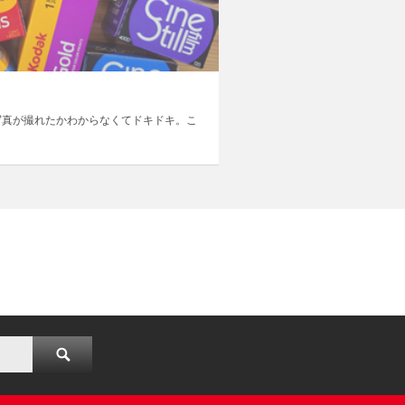
写真が撮れたかわからなくてドキドキ。こ