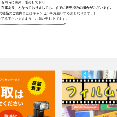
ても同時に陳列・販売しており、
「在庫あり」となっておりましても、すでに販売済みの場合がございます。
、代替品のご案内またはキャンセルをお願いする形となります。)
ご了承下さいますよう、お願い申し上げます。
--------------------------------------------------------------□