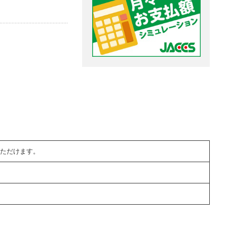
ただけます。