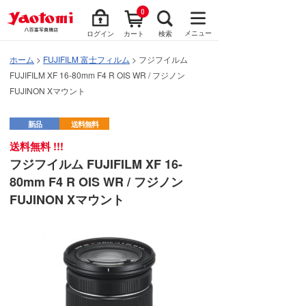
0
メニュー
ログイン
カート
検索
ホーム
>
FUJIFILM 富士フィルム
> フジフイルム
FUJIFILM XF 16-80mm F4 R OIS WR / フジノン
FUJINON Xマウント
新品
送料無料
送料無料 !!!
フジフイルム FUJIFILM XF 16-
80mm F4 R OIS WR / フジノン
FUJINON Xマウント