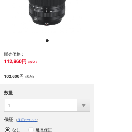
販売価格：
112,860円
（税込）
102,600円
（税別）
数量
1
保証
（
保証について
）
なし
延長保証