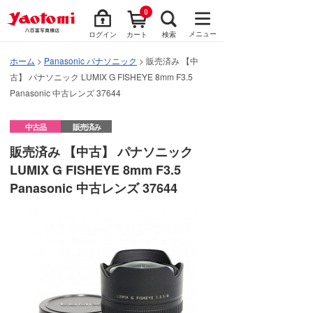
0
メニュー
ログイン
カート
検索
ホーム
>
Panasonic パナソニック
> 販売済み 【中
古】 パナソニック LUMIX G FISHEYE 8mm F3.5
Panasonic 中古レンズ 37644
中古品
販売済み
販売済み 【中古】 パナソニック
LUMIX G FISHEYE 8mm F3.5
Panasonic 中古レンズ 37644