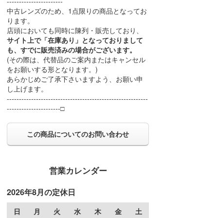
-----------------------
中古レンズのため、1点限りの商品となってお
ります。
店頭においても同時に陳列・販売しており、
サイト上で「在庫あり」となっておりまして
も、すでに販売済みの場合がございます。
(その際は、代替品のご案内またはキャンセル
をお願いする形となります。)
あらかじめご了承下さいますよう、お願い申
し上げます。
----------------------------------------------------------
----------------------□
この商品についてのお問い合わせ
営業カレンダー
2026年8月の定休日
日
月
火
水
木
金
土