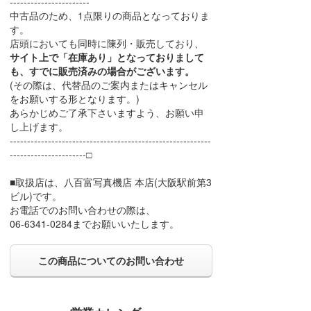
-----------------------
中古品のため、1点限りの商品となっておりま
す。
店頭においても同時に陳列・販売しており、
サイト上で「在庫あり」となっておりまして
も、すでに販売済みの場合がございます。
(その際は、代替品のご案内またはキャンセル
をお願いする形となります。)
あらかじめご了承下さいますよう、お願い申
し上げます。
----------------------------------------------------------
----------------------□
■取扱店は、八百富写真機店 本店(大阪駅前第3
ビル)です。
お電話でのお問い合わせの際は、
06-6341-0284までお願いいたします。
この商品についてのお問い合わせ