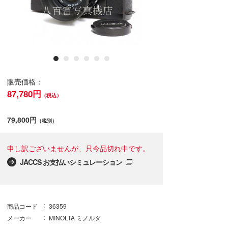
販売価格：
87,780円
（税込）
79,800円
（税別）
申し訳ございませんが、只今品切れ中です。
JACCS お支払いシミュレーション
商品コード
36359
メーカー
MINOLTA ミノルタ