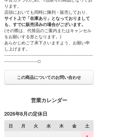
ります。
店頭においても同時に陳列・販売しており、
サイト上で「在庫あり」となっておりまして
も、すでに販売済みの場合がございます。
(その際は、代替品のご案内またはキャンセル
をお願いする形となります。)
あらかじめご了承下さいますよう、お願い申
し上げます。
----------------------------------------------------------
----------------------□
この商品についてのお問い合わせ
営業カレンダー
2026年8月の定休日
日
月
火
水
木
金
土
1