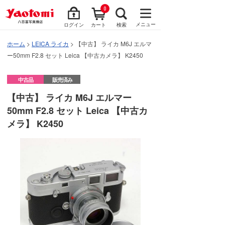
0
メニュー
ログイン
カート
検索
ホーム
>
LEICA ライカ
> 【中古】 ライカ M6J エルマ
ー50mm F2.8 セット Leica 【中古カメラ】 K2450
中古品
販売済み
【中古】 ライカ M6J エルマー
50mm F2.8 セット Leica 【中古カ
メラ】 K2450