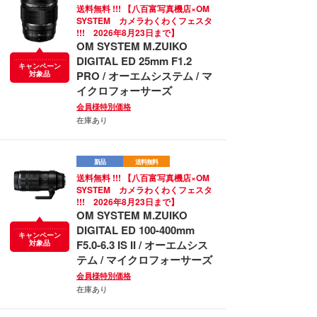
送料無料 !!! 【八百富写真機店×OM
SYSTEM カメラわくわくフェスタ
!!! 2026年8月23日まで】
OM SYSTEM M.ZUIKO
DIGITAL ED 25mm F1.2
キャンペーン
PRO / オーエムシステム / マ
対象品
イクロフォーサーズ
会員様特別価格
在庫あり
新品
送料無料
送料無料 !!! 【八百富写真機店×OM
SYSTEM カメラわくわくフェスタ
!!! 2026年8月23日まで】
OM SYSTEM M.ZUIKO
DIGITAL ED 100-400mm
キャンペーン
F5.0-6.3 IS II / オーエムシス
対象品
テム / マイクロフォーサーズ
会員様特別価格
在庫あり