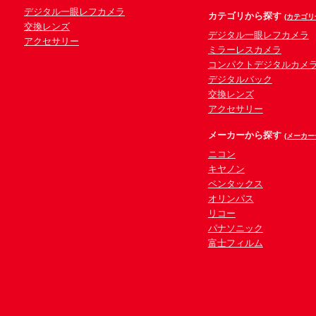
デジタル一眼レフカメラ
カテゴリから探す
(カテゴリ
交換レンズ
デジタル一眼レフカメラ
アクセサリー
ミラーレスカメラ
コンパクトデジタルカメ
デジタルバック
交換レンズ
アクセサリー
メーカーから探す
(メーカー
ニコン
キヤノン
ペンタックス
オリンパス
リコー
パナソニック
富士フィルム