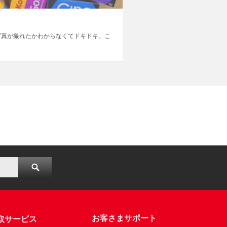
写真が撮れたかわからなくてドキドキ。こ
お客さまサポート
取サービス