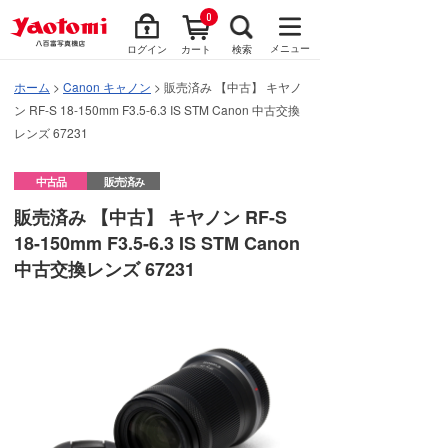
0
メニュー
ログイン
カート
検索
ホーム
>
Canon キャノン
> 販売済み 【中古】 キヤノ
ン RF-S 18-150mm F3.5-6.3 IS STM Canon 中古交換
レンズ 67231
中古品
販売済み
販売済み 【中古】 キヤノン RF-S
18-150mm F3.5-6.3 IS STM Canon
中古交換レンズ 67231