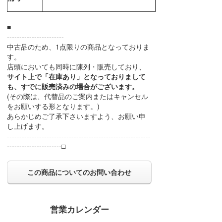
■--------------------------------------------------------
-----------------------
中古品のため、1点限りの商品となっておりま
す。
店頭においても同時に陳列・販売しており、
サイト上で「在庫あり」となっておりまして
も、すでに販売済みの場合がございます。
(その際は、代替品のご案内またはキャンセル
をお願いする形となります。)
あらかじめご了承下さいますよう、お願い申
し上げます。
----------------------------------------------------------
----------------------□
この商品についてのお問い合わせ
営業カレンダー