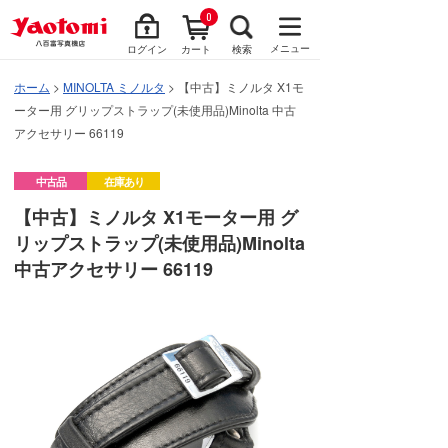
0
メニュー
ログイン
カート
検索
ホーム
>
MINOLTA ミノルタ
> 【中古】ミノルタ X1モ
ーター用 グリップストラップ(未使用品)Minolta 中古
アクセサリー 66119
中古品
在庫あり
【中古】ミノルタ X1モーター用 グ
リップストラップ(未使用品)Minolta
中古アクセサリー 66119