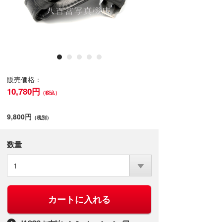
販売価格：
10,780円
（税込）
9,800円
（税別）
数量
1
カートに入れる