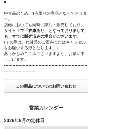
■--------------------------------------------------------
-----------------------
中古品のため、1点限りの商品となっておりま
す。
店頭においても同時に陳列・販売しており、
サイト上で「在庫あり」となっておりまして
も、すでに販売済みの場合がございます。
(その際は、代替品のご案内またはキャンセル
をお願いする形となります。)
あらかじめご了承下さいますよう、お願い申
し上げます。
----------------------------------------------------------
----------------------□
この商品についてのお問い合わせ
営業カレンダー
2026年8月の定休日