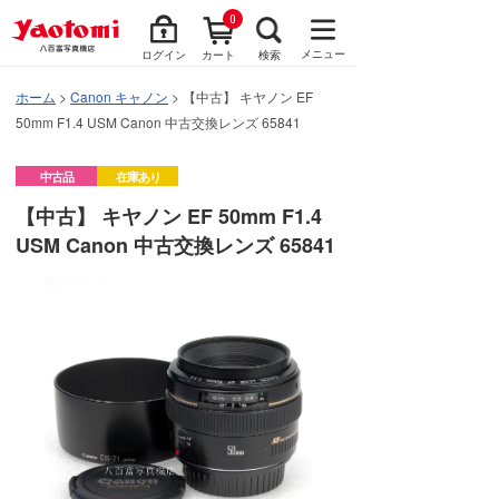
0
メニュー
ログイン
カート
検索
ホーム
>
Canon キャノン
> 【中古】 キヤノン EF
50mm F1.4 USM Canon 中古交換レンズ 65841
中古品
在庫あり
【中古】 キヤノン EF 50mm F1.4
USM Canon 中古交換レンズ 65841