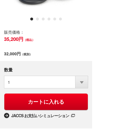
販売価格：
35,200円
（税込）
32,000円
（税別）
数量
1
カートに入れる
JACCS お支払いシミュレーション