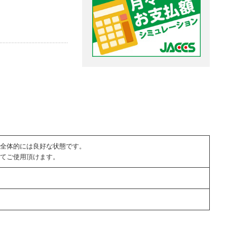
全体的には良好な状態です。
てご使用頂けます。