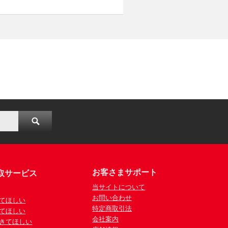
お客さまサポート
取サービス
当サイトについて
お問い合わせ
てほしい
特定商取引法
てほしい
会社案内
きてほしい