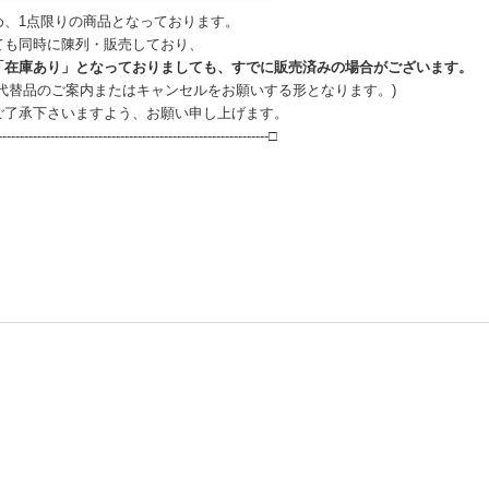
め、1点限りの商品となっております。
ても同時に陳列・販売しており、
「在庫あり」となっておりましても、すでに販売済みの場合がございます。
、代替品のご案内またはキャンセルをお願いする形となります。)
ご了承下さいますよう、お願い申し上げます。
--------------------------------------------------------------□