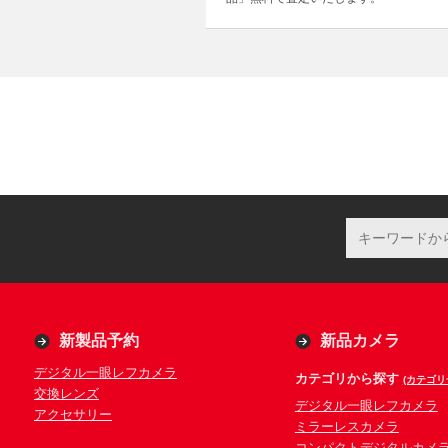
新製品予約
新品カメラ
デジタル一眼レフカメラ
カテゴリから探す
(カテゴリ
交換レンズ
デジタル一眼レフカメラ
アクセサリー
ミラーレスカメラ
コンパクトデジタルカメ