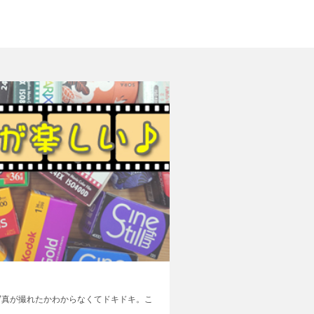
写真が撮れたかわからなくてドキドキ。こ