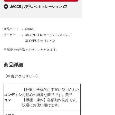
JACCS お支払いシミュレーション
商品コード
43566
メーカー
OM SYSTEM オーエム システム /
OLYMPUS オリンパス
宅配便での発送とさせていただきます。
商品詳細
【中古アクセサリー】
【外観】全体的に丁寧に使用された
コンディシ
お勧めの綺麗な商品です。美品。
ョン
【機能・操作】各部動作良好です。
快適にお使い頂けます。