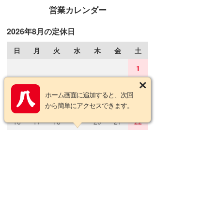
営業カレンダー
2026年8月の定休日
日
月
火
水
木
金
土
1
2
3
4
5
6
7
8
ホーム画面に追加すると、次回
9
10
11
12
13
14
15
から簡単にアクセスできます。
16
17
18
19
20
21
22
23
24
25
26
27
28
29
30
31
2026年9月の定休日
日
月
火
水
木
金
土