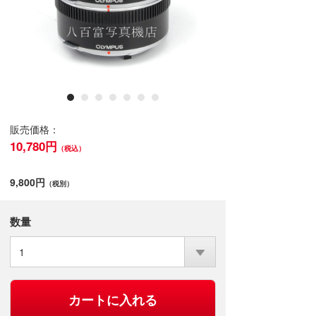
販売価格：
10,780円
（税込）
9,800円
（税別）
数量
1
カートに入れる