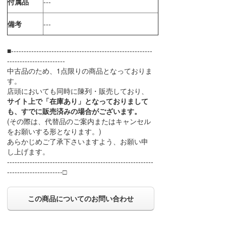
付属品
---
備考
---
■--------------------------------------------------------
-----------------------
中古品のため、1点限りの商品となっておりま
す。
店頭においても同時に陳列・販売しており、
サイト上で「在庫あり」となっておりまして
も、すでに販売済みの場合がございます。
(その際は、代替品のご案内またはキャンセル
をお願いする形となります。)
あらかじめご了承下さいますよう、お願い申
し上げます。
----------------------------------------------------------
----------------------□
この商品についてのお問い合わせ