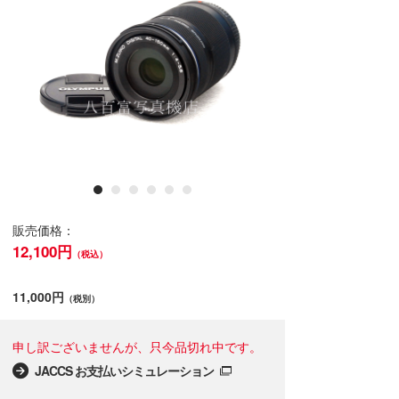
販売価格：
12,100円
（税込）
11,000円
（税別）
申し訳ございませんが、只今品切れ中です。
JACCS お支払いシミュレーション