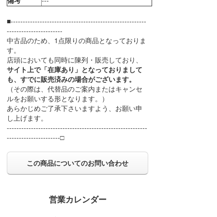
備考
---
■--------------------------------------------------------
-----------------------
中古品のため、1点限りの商品となっておりま
す。
店頭においても同時に陳列・販売しており、
サイト上で「在庫あり」となっておりまして
も、すでに販売済みの場合がございます。
（その際は、代替品のご案内またはキャンセ
ルをお願いする形となります。）
あらかじめご了承下さいますよう、お願い申
し上げます。
----------------------------------------------------------
----------------------□
この商品についてのお問い合わせ
営業カレンダー