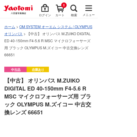
0
メニュー
ログイン
カート
検索
ホーム
>
OM SYSTEM オーエム システム / OLYMPUS
オリンパス
> 【中古】 オリンパス M.ZUIKO DIGITAL
ED 40-150mm F4-5.6 R MSC マイクロフォーサーズ
用 ブラック OLYMPUS M.ズイコー 中古交換レンズ
66651
中古品
在庫あり
【中古】 オリンパス M.ZUIKO
DIGITAL ED 40-150mm F4-5.6 R
MSC マイクロフォーサーズ用 ブラ
ック OLYMPUS M.ズイコー 中古交
換レンズ 66651