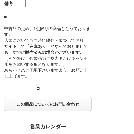
備考
---
■--------------------------------------------------------
-----------------------
中古品のため、1点限りの商品となっておりま
す。
店頭においても同時に陳列・販売しており、
サイト上で「在庫あり」となっておりまして
も、すでに販売済みの場合がございます。
（その際は、代替品のご案内またはキャンセ
ルをお願いする形となります。）
あらかじめご了承下さいますよう、お願い申
し上げます。
----------------------------------------------------------
----------------------□
この商品についてのお問い合わせ
営業カレンダー