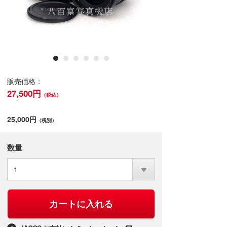
販売価格：
27,500円
（税込）
25,000円
（税別）
数量
1
カートに入れる