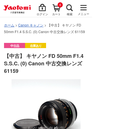
0
メニュー
ログイン
カート
検索
ホーム
>
Canon キャノン
> 【中古】 キヤノン FD
50mm F1.4 S.S.C. (0) Canon 中古交換レンズ 61159
中古品
在庫あり
【中古】 キヤノン FD 50mm F1.4
S.S.C. (0) Canon 中古交換レンズ
61159