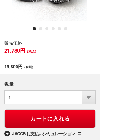
販売価格：
21,780円
（税込）
19,800円
（税別）
数量
1
カートに入れる
JACCS お支払いシミュレーション