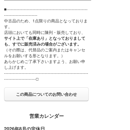
■--------------------------------------------------------
-----------------------
中古品のため、1点限りの商品となっておりま
す。
店頭においても同時に陳列・販売しており、
サイト上で「在庫あり」となっておりまして
も、すでに販売済みの場合がございます。
（その際は、代替品のご案内またはキャンセ
ルをお願いする形となります。）
あらかじめご了承下さいますよう、お願い申
し上げます。
----------------------------------------------------------
----------------------□
この商品についてのお問い合わせ
営業カレンダー
2026年8月の定休日