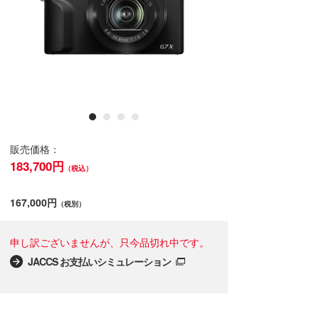
販売価格：
183,700円
（税込）
167,000円
（税別）
申し訳ございませんが、只今品切れ中です。
JACCS お支払いシミュレーション