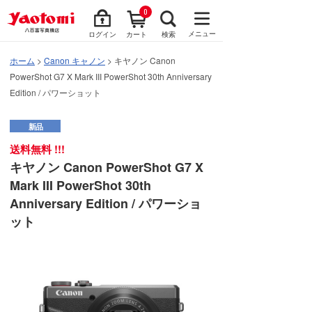
0
メニュー
ログイン
カート
検索
ホーム
>
Canon キャノン
> キヤノン Canon
PowerShot G7 X Mark III PowerShot 30th Anniversary
Edition / パワーショット
新品
送料無料 !!!
キヤノン Canon PowerShot G7 X
Mark III PowerShot 30th
Anniversary Edition / パワーショ
ット