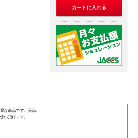
カートに入れる
麗な商品です。美品。
使い頂けます。