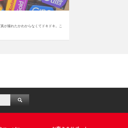
写真が撮れたかわからなくてドキドキ。こ