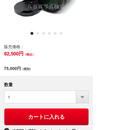
販売価格：
82,500円
（税込）
75,000円
（税別）
数量
1
カートに入れる