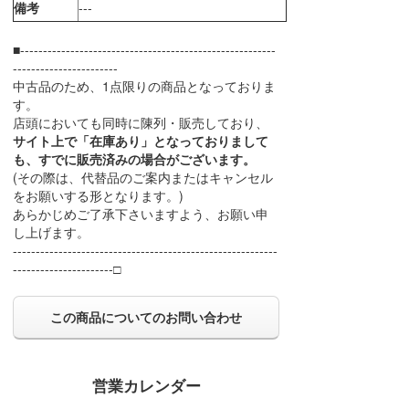
備考
---
■--------------------------------------------------------
-----------------------
中古品のため、1点限りの商品となっておりま
す。
店頭においても同時に陳列・販売しており、
サイト上で「在庫あり」となっておりまして
も、すでに販売済みの場合がございます。
(その際は、代替品のご案内またはキャンセル
をお願いする形となります。)
あらかじめご了承下さいますよう、お願い申
し上げます。
----------------------------------------------------------
----------------------□
この商品についてのお問い合わせ
営業カレンダー