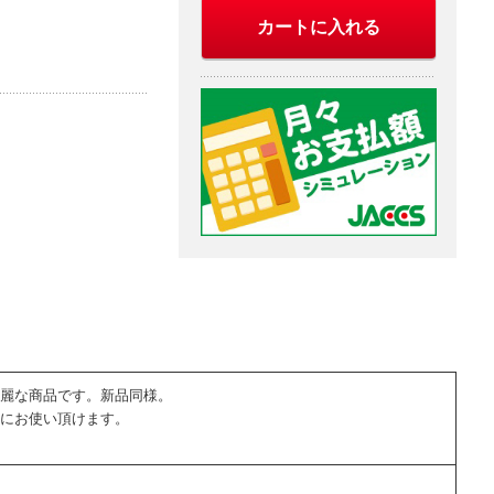
カートに入れる
麗な商品です。新品同様。
にお使い頂けます。