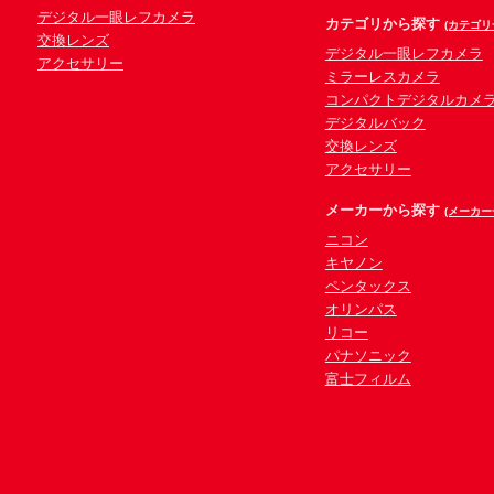
デジタル一眼レフカメラ
カテゴリから探す
(カテゴリ
交換レンズ
デジタル一眼レフカメラ
アクセサリー
ミラーレスカメラ
コンパクトデジタルカメ
デジタルバック
交換レンズ
アクセサリー
メーカーから探す
(メーカー
ニコン
キヤノン
ペンタックス
オリンパス
リコー
パナソニック
富士フィルム