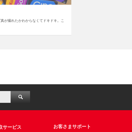
写真が撮れたかわからなくてドキドキ。こ
お客さまサポート
取サービス