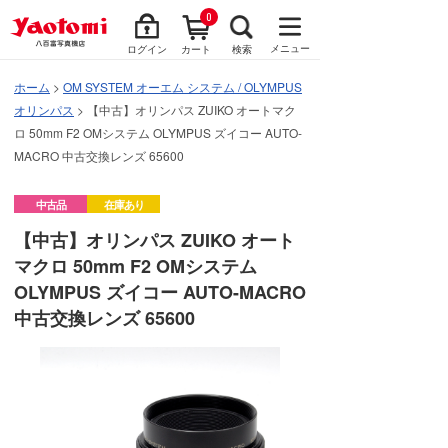
0
メニュー
ログイン
カート
検索
ホーム
>
OM SYSTEM オーエム システム / OLYMPUS
オリンパス
> 【中古】オリンパス ZUIKO オートマク
ロ 50mm F2 OMシステム OLYMPUS ズイコー AUTO-
MACRO 中古交換レンズ 65600
中古品
在庫あり
【中古】オリンパス ZUIKO オート
マクロ 50mm F2 OMシステム
OLYMPUS ズイコー AUTO-MACRO
中古交換レンズ 65600