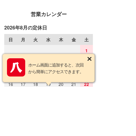
営業カレンダー
2026年8月の定休日
日
月
火
水
木
金
土
1
2
3
4
5
6
7
8
ホーム画面に追加すると、次回
から簡単にアクセスできます。
9
10
11
12
13
14
15
16
17
18
19
20
21
22
23
24
25
26
27
28
29
30
31
2026年9月の定休日
日
月
火
水
木
金
土