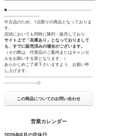
■--------------------------------------------------------
-----------------------
中古品のため、1点限りの商品となっておりま
す。
店頭においても同時に陳列・販売しており、
サイト上で「在庫あり」となっておりまして
も、すでに販売済みの場合がございます。
（その際は、代替品のご案内またはキャンセ
ルをお願いする形となります。）
あらかじめご了承下さいますよう、お願い申
し上げます。
----------------------------------------------------------
----------------------□
この商品についてのお問い合わせ
営業カレンダー
2026年8月の定休日