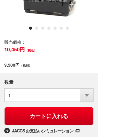
販売価格：
10,450円
（税込）
9,500円
（税別）
数量
1
カートに入れる
JACCS お支払いシミュレーション