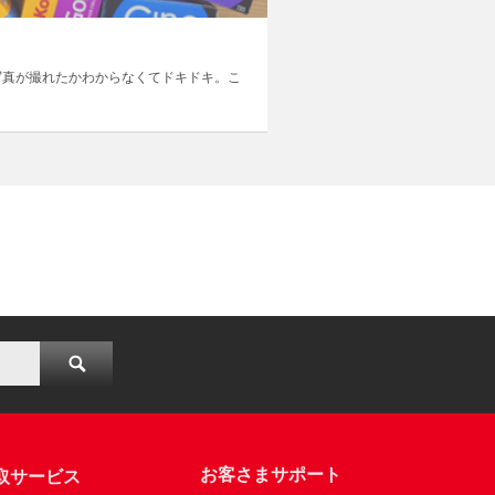
写真が撮れたかわからなくてドキドキ。こ
お客さまサポート
取サービス