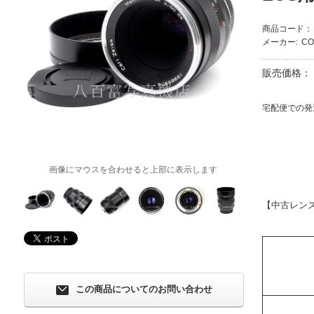
商品コード：
メーカー:
CO
販売価格：
宅配便での発
画像にマウスを合わせると上部に表示します
【中古レン
この商品についてのお問い合わせ