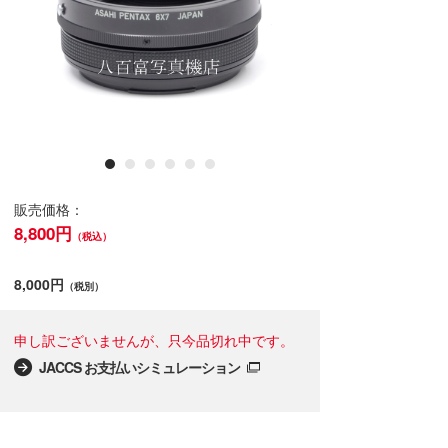
販売価格：
8,800円
（税込）
8,000円
（税別）
申し訳ございませんが、只今品切れ中です。
JACCS お支払いシミュレーション