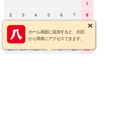
1
2
3
4
5
6
7
8
9
10
11
12
13
14
15
ホーム画面に追加すると、次回
16
17
18
19
20
21
22
から簡単にアクセスできます。
23
24
25
26
27
28
29
30
31
2026年9月の定休日
日
月
火
水
木
金
土
1
2
3
4
5
6
7
8
9
10
11
12
13
14
15
16
17
18
19
20
21
22
23
24
25
26