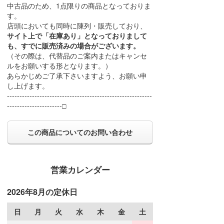
中古品のため、1点限りの商品となっておりま
す。
店頭においても同時に陳列・販売しており、
サイト上で「在庫あり」となっておりまして
も、すでに販売済みの場合がございます。
（その際は、代替品のご案内またはキャンセ
ルをお願いする形となります。）
あらかじめご了承下さいますよう、お願い申
し上げます。
----------------------------------------------------------
----------------------□
この商品についてのお問い合わせ
営業カレンダー
2026年8月の定休日
日
月
火
水
木
金
土