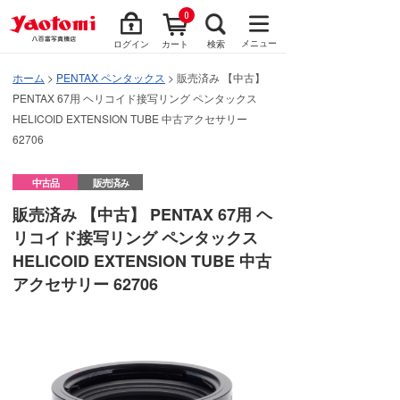
0
メニュー
ログイン
カート
検索
ホーム
>
PENTAX ペンタックス
> 販売済み 【中古】
PENTAX 67用 ヘリコイド接写リング ペンタックス
HELICOID EXTENSION TUBE 中古アクセサリー
62706
中古品
販売済み
販売済み 【中古】 PENTAX 67用 ヘ
リコイド接写リング ペンタックス
HELICOID EXTENSION TUBE 中古
アクセサリー 62706