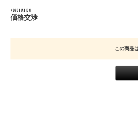
NEGOTIATION
価格交渉
この商品