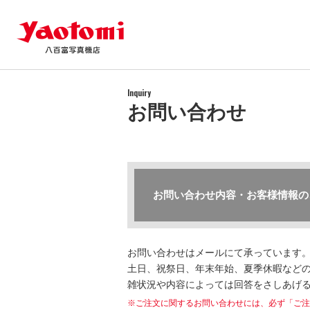
Inquiry
お問い合わせ
お問い合わせ内容・お客様情報の
お問い合わせはメールにて承っています
土日、祝祭日、年末年始、夏季休暇などの
雑状況や内容によっては回答をさしあげ
※ご注文に関するお問い合わせには、必ず「ご注