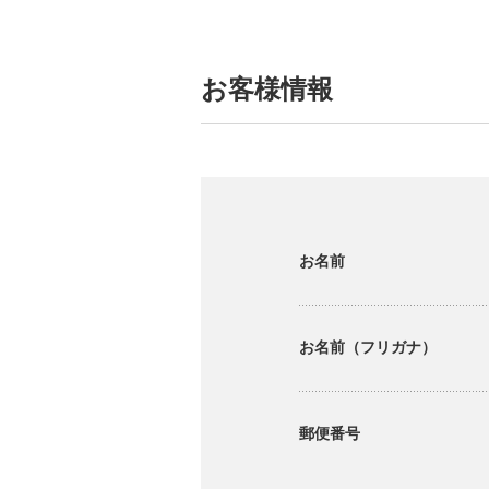
お客様情報
お名前
お名前（フリガナ）
郵便番号