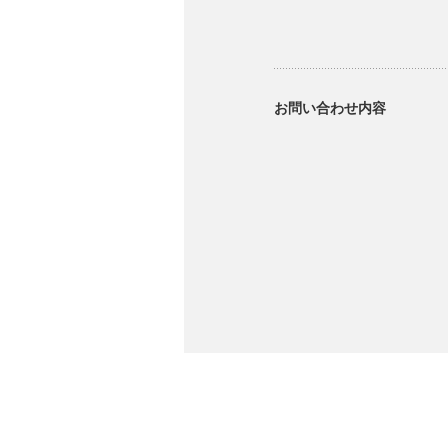
お問い合わせ内容