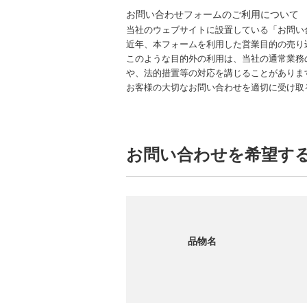
お問い合わせフォームのご利用について
当社のウェブサイトに設置している「お問い
近年、本フォームを利用した営業目的の売り
このような目的外の利用は、当社の通常業務
や、法的措置等の対応を講じることがありま
お客様の大切なお問い合わせを適切に受け取
お問い合わせを希望す
品物名