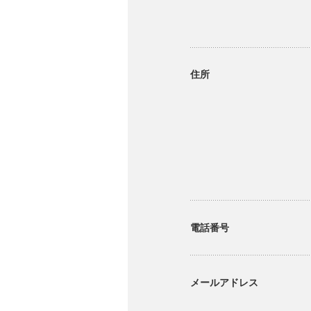
住所
電話番号
メールアドレス