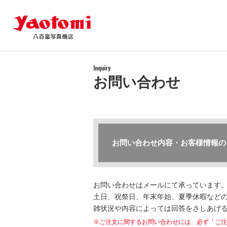
Inquiry
お問い合わせ
お問い合わせ内容・お客様情報の
お問い合わせはメールにて承っています
土日、祝祭日、年末年始、夏季休暇などの
雑状況や内容によっては回答をさしあげ
※ご注文に関するお問い合わせには、必ず「ご注