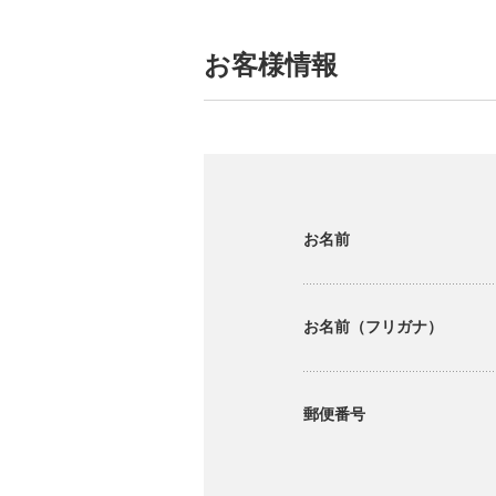
お客様情報
お名前
お名前（フリガナ）
郵便番号