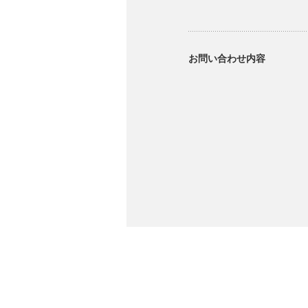
お問い合わせ内容