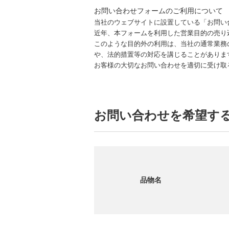
お問い合わせフォームのご利用について
当社のウェブサイトに設置している「お問い
近年、本フォームを利用した営業目的の売り
このような目的外の利用は、当社の通常業務
や、法的措置等の対応を講じることがありま
お客様の大切なお問い合わせを適切に受け取
お問い合わせを希望す
品物名