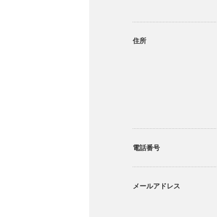
住所
電話番号
メールアドレス