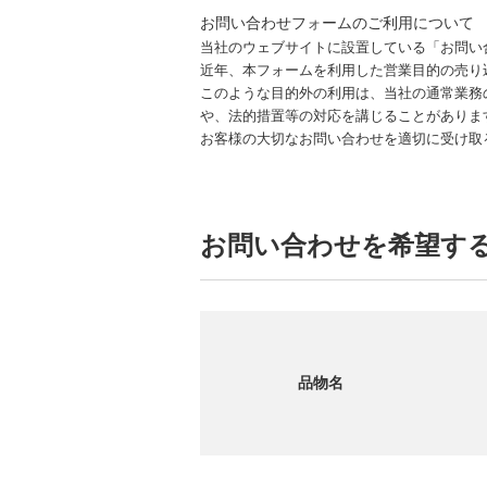
お問い合わせフォームのご利用について
当社のウェブサイトに設置している「お問い
近年、本フォームを利用した営業目的の売り
このような目的外の利用は、当社の通常業務
や、法的措置等の対応を講じることがありま
お客様の大切なお問い合わせを適切に受け取
お問い合わせを希望す
品物名