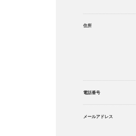
住所
電話番号
メールアドレス