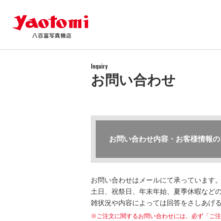
Inquiry
お問い合わせ
お問い合わせ内容・お客様情報の
お問い合わせはメールにて承っています
土日、祝祭日、年末年始、夏季休暇などの
雑状況や内容によっては回答をさしあげ
※ご注文に関するお問い合わせには、必ず「ご注