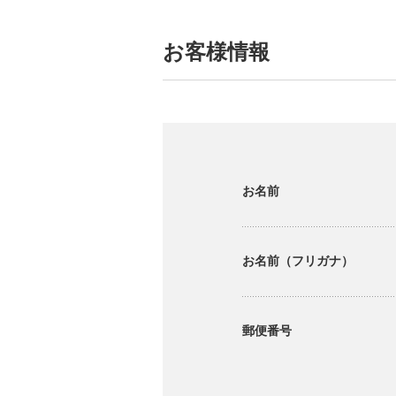
お客様情報
お名前
お名前（フリガナ）
郵便番号