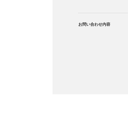
お問い合わせ内容