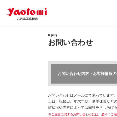
Inquiry
お問い合わせ
お問い合わせ内容・お客様情報の
お問い合わせはメールにて承っています
土日、祝祭日、年末年始、夏季休暇などの
雑状況や内容によっては回答をさしあげ
※ご注文に関するお問い合わせには、必ず「ご注