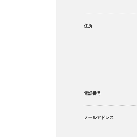
住所
電話番号
メールアドレス