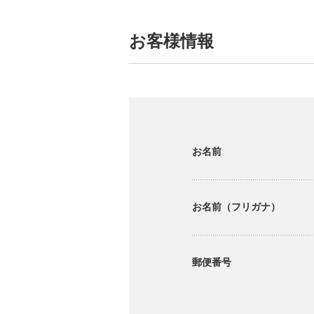
お客様情報
お名前
お名前（フリガナ）
郵便番号