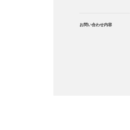
お問い合わせ内容