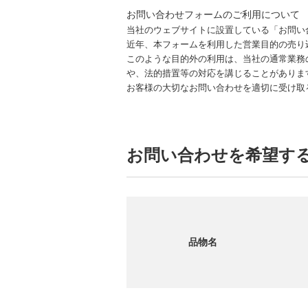
お問い合わせフォームのご利用について
当社のウェブサイトに設置している「お問い
近年、本フォームを利用した営業目的の売り
このような目的外の利用は、当社の通常業務
や、法的措置等の対応を講じることがありま
お客様の大切なお問い合わせを適切に受け取
お問い合わせを希望す
品物名