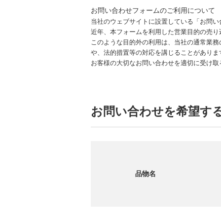
お問い合わせフォームのご利用について
当社のウェブサイトに設置している「お問い
近年、本フォームを利用した営業目的の売り
このような目的外の利用は、当社の通常業務
や、法的措置等の対応を講じることがありま
お客様の大切なお問い合わせを適切に受け取
お問い合わせを希望す
品物名