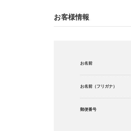
お客様情報
お名前
お名前（フリガナ）
郵便番号