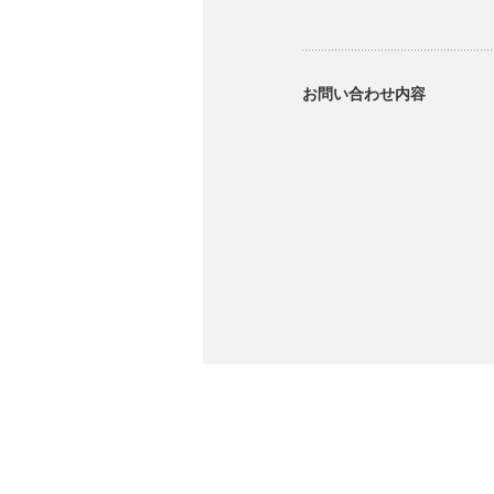
お問い合わせ内容