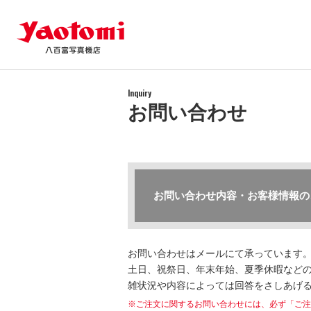
Inquiry
お問い合わせ
お問い合わせ内容・お客様情報の
お問い合わせはメールにて承っています
土日、祝祭日、年末年始、夏季休暇などの
雑状況や内容によっては回答をさしあげ
※ご注文に関するお問い合わせには、必ず「ご注