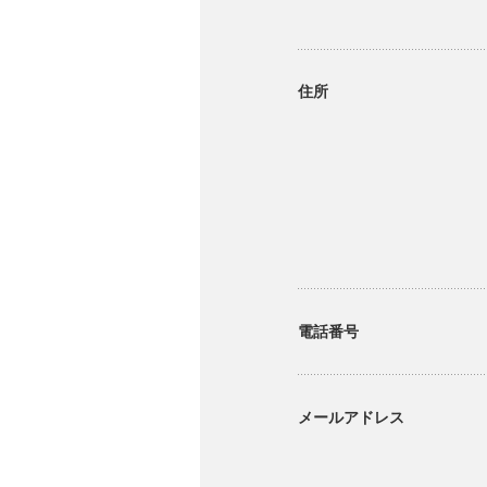
住所
電話番号
メールアドレス