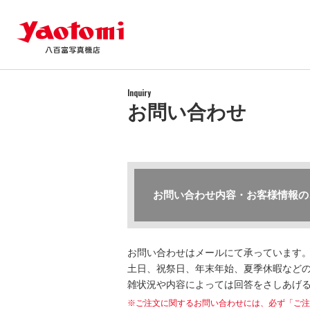
Inquiry
お問い合わせ
お問い合わせ内容・お客様情報の
お問い合わせはメールにて承っています
土日、祝祭日、年末年始、夏季休暇などの
雑状況や内容によっては回答をさしあげ
※ご注文に関するお問い合わせには、必ず「ご注