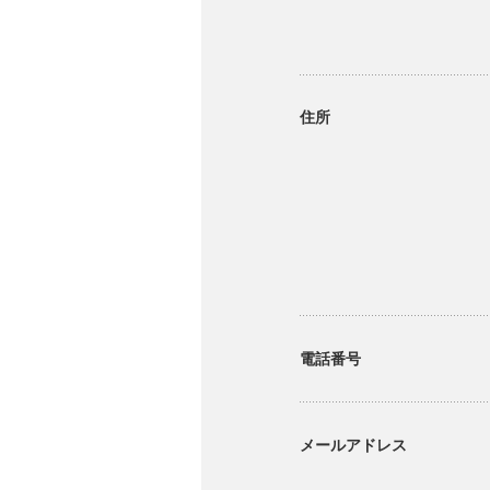
住所
電話番号
メールアドレス