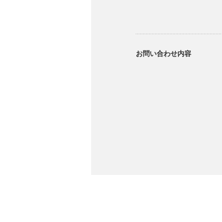
お問い合わせ内容