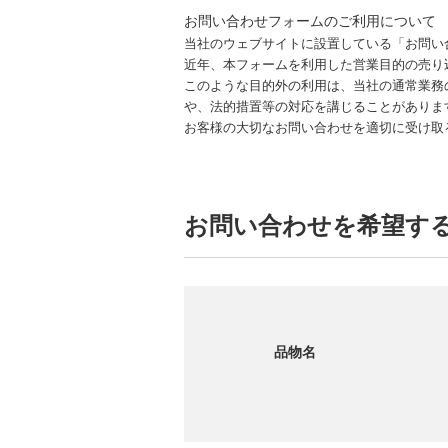
お問い合わせフォームのご利用について
当社のウェブサイトに設置している「お問い
近年、本フォームを利用した営業目的の売り
このような目的外の利用は、当社の通常業務
や、法的措置等の対応を講じることがありま
お客様の大切なお問い合わせを適切に受け取
お問い合わせを希望す
品物名