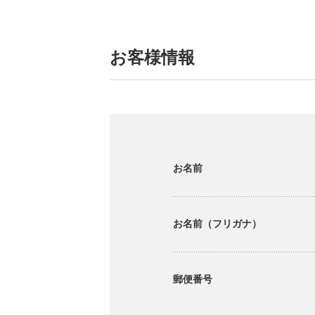
お客様情報
お名前
お名前（フリガナ）
郵便番号