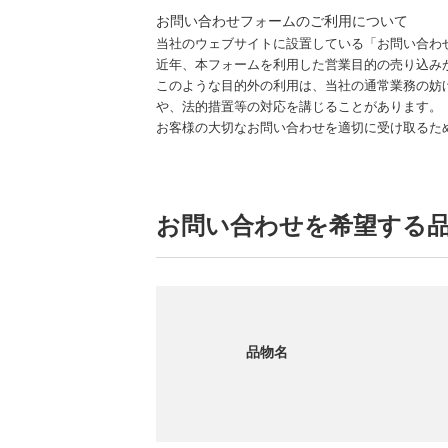
お問い合わせフォームのご利用について
当社のウェブサイトに設置している「お問い合わ
近年、本フォームを利用した営業目的の売り込み
このような目的外の利用は、当社の通常業務の妨
や、法的措置等の対応を講じることがあります。
お客様の大切なお問い合わせを適切に受け取るた
お問い合わせを希望する
品物名