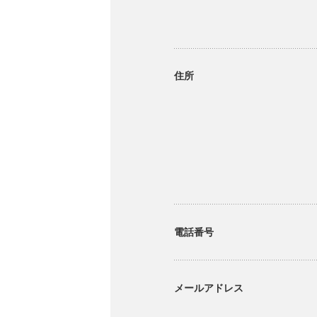
住所
電話番号
メールアドレス