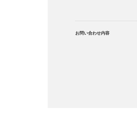
お問い合わせ内容