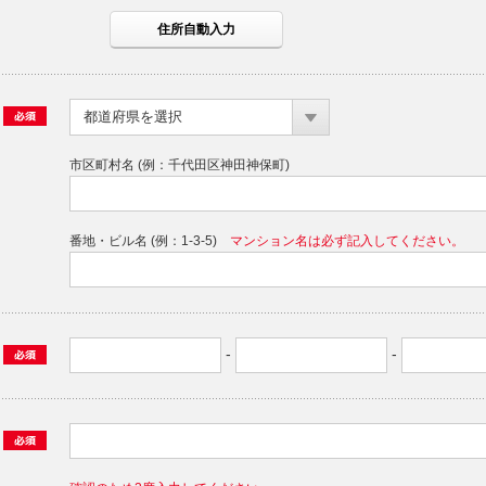
都道府県を選択
市区町村名 (例：千代田区神田神保町)
番地・ビル名 (例：1-3-5)
マンション名は必ず記入してください。
-
-