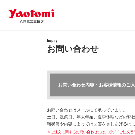
Inquiry
お問い合わせ
お問い合わせ内容・お客様情報のご入
お問い合わせはメールにて承っています。
土日、祝祭日、年末年始、夏季休暇などの弊社
雑状況や内容によっては回答をさしあげるの
※ご注文に関するお問い合わせには、必ず「ご注文番