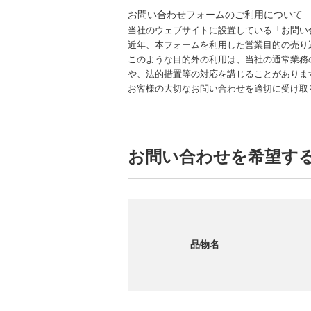
お問い合わせフォームのご利用について
当社のウェブサイトに設置している「お問い
近年、本フォームを利用した営業目的の売り
このような目的外の利用は、当社の通常業務
や、法的措置等の対応を講じることがありま
お客様の大切なお問い合わせを適切に受け取
お問い合わせを希望す
品物名