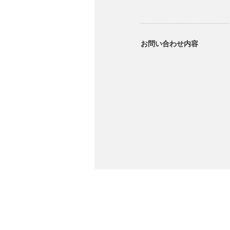
お問い合わせ内容