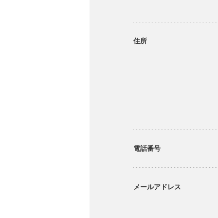
住所
電話番号
メールアドレス