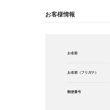
お客様情報
お名前
お名前（フリガナ）
郵便番号