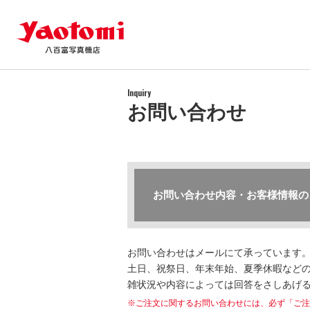
Inquiry
お問い合わせ
お問い合わせ内容・お客様情報の
お問い合わせはメールにて承っています
土日、祝祭日、年末年始、夏季休暇などの
雑状況や内容によっては回答をさしあげ
※ご注文に関するお問い合わせには、必ず「ご注