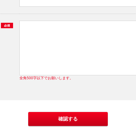
全角500字以下でお願いします。
確認する