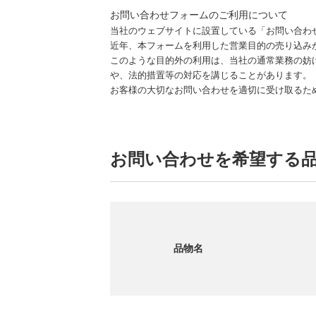
お問い合わせフォームのご利用について
当社のウェブサイトに設置している「お問い合わ
近年、本フォームを利用した営業目的の売り込み
このような目的外の利用は、当社の通常業務の妨
や、法的措置等の対応を講じることがあります。
お客様の大切なお問い合わせを適切に受け取るた
お問い合わせを希望する
品物名