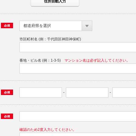
都道府県を選択
市区町村名 (例：千代田区神田神保町)
番地・ビル名 (例：1-3-5)
マンション名は必ず記入してください。
-
-
確認のため2度入力してください。