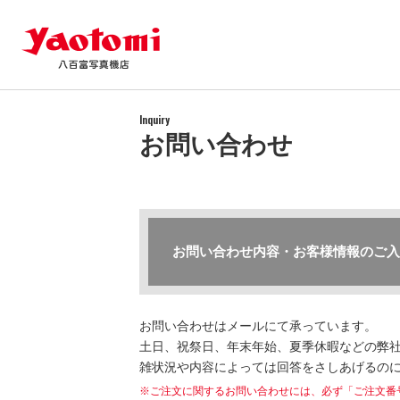
Inquiry
お問い合わせ
お問い合わせ内容・お客様情報のご入
お問い合わせはメールにて承っています。
土日、祝祭日、年末年始、夏季休暇などの弊社
雑状況や内容によっては回答をさしあげるの
※ご注文に関するお問い合わせには、必ず「ご注文番