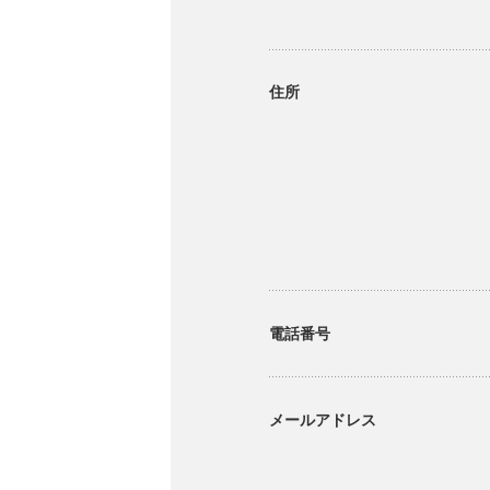
住所
電話番号
メールアドレス