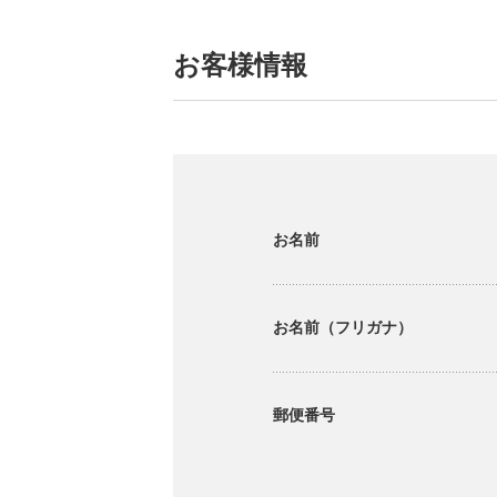
お客様情報
お名前
お名前（フリガナ）
郵便番号