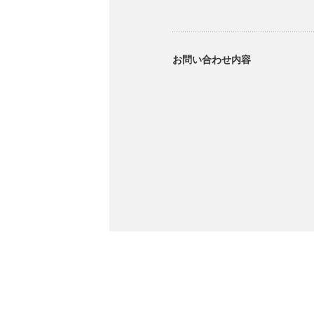
お問い合わせ内容