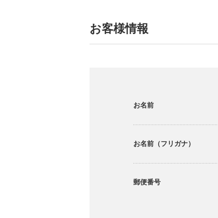
お客様情報
お名前
お名前（フリガナ）
郵便番号