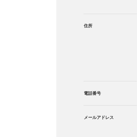
住所
電話番号
メールアドレス