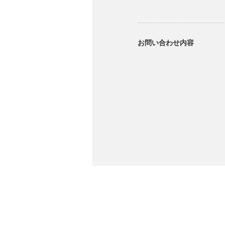
お問い合わせ内容