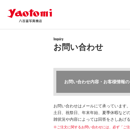
Inquiry
お問い合わせ
お問い合わせ内容・お客様情報の
お問い合わせはメールにて承っています
土日、祝祭日、年末年始、夏季休暇などの
雑状況や内容によっては回答をさしあげ
※ご注文に関するお問い合わせには、必ず「ご注