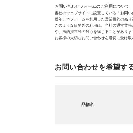
お問い合わせフォームのご利用について
当社のウェブサイトに設置している「お問い
近年、本フォームを利用した営業目的の売り
このような目的外の利用は、当社の通常業務
や、法的措置等の対応を講じることがありま
お客様の大切なお問い合わせを適切に受け取
お問い合わせを希望す
品物名