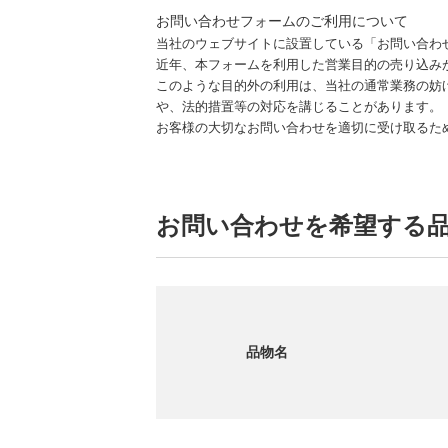
お問い合わせフォームのご利用について
当社のウェブサイトに設置している「お問い合わ
近年、本フォームを利用した営業目的の売り込み
このような目的外の利用は、当社の通常業務の妨
や、法的措置等の対応を講じることがあります。
お客様の大切なお問い合わせを適切に受け取るた
お問い合わせを希望する
品物名