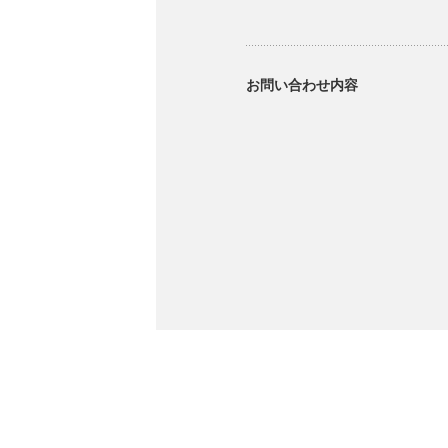
お問い合わせ内容