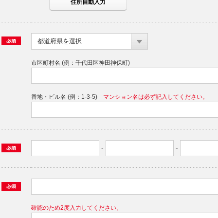
都道府県を選択
市区町村名 (例：千代田区神田神保町)
番地・ビル名 (例：1-3-5)
マンション名は必ず記入してください。
-
-
確認のため2度入力してください。