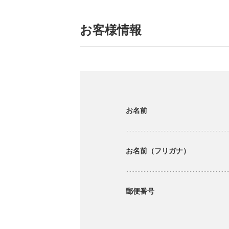
お客様情報
お名前
お名前（フリガナ）
郵便番号