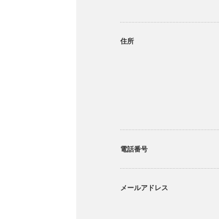
住所
電話番号
メールアドレス