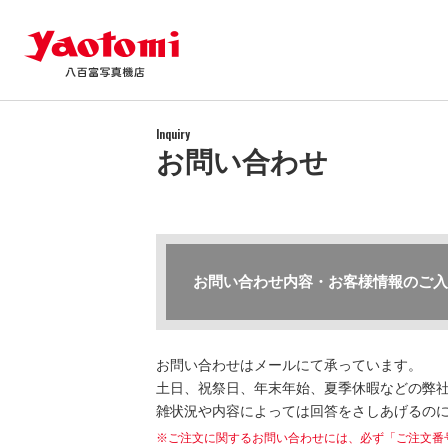
Inquiry
お問い合わせ
お問い合わせ内容・お客様情報のご入
お問い合わせはメールにて承っています。
土日、祝祭日、年末年始、夏季休暇などの弊社
雑状況や内容によっては回答をさしあげるの
※ご注文に関するお問い合わせには、必ず「ご注文番