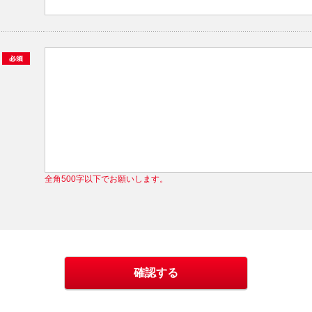
全角500字以下でお願いします。
確認する