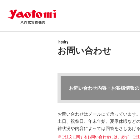
Inquiry
お問い合わせ
お問い合わせ内容・お客様情報の
お問い合わせはメールにて承っています
土日、祝祭日、年末年始、夏季休暇などの
雑状況や内容によっては回答をさしあげ
※ご注文に関するお問い合わせには、必ず「ご注