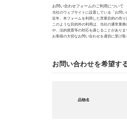
お問い合わせフォームのご利用について
当社のウェブサイトに設置している「お問い
近年、本フォームを利用した営業目的の売り
このような目的外の利用は、当社の通常業務
や、法的措置等の対応を講じることがありま
お客様の大切なお問い合わせを適切に受け取
お問い合わせを希望す
品物名