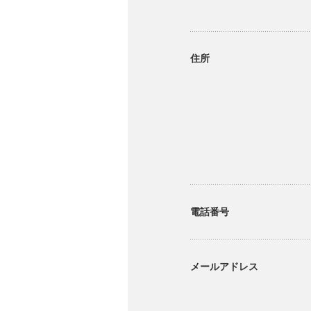
住所
電話番号
メールアドレス