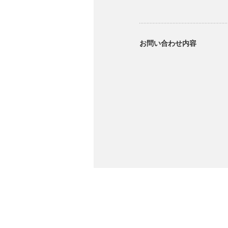
お問い合わせ内容