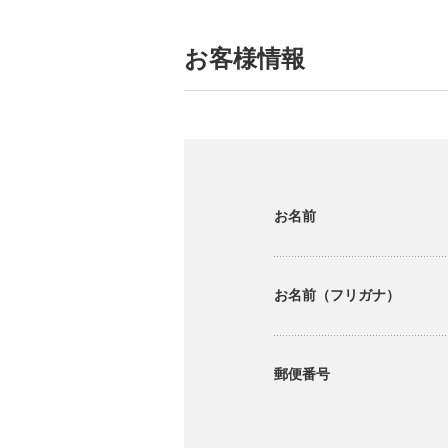
お客様情報
お名前
お名前（フリガナ）
郵便番号