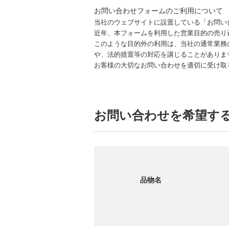
お問い合わせフォームのご利用について
当社のウェブサイトに設置している「お問い
近年、本フォームを利用した営業目的の売り
このような目的外の利用は、当社の通常業務
や、法的措置等の対応を講じることがありま
お客様の大切なお問い合わせを適切に受け取
お問い合わせを希望す
品物名