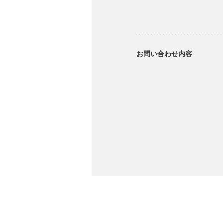
お問い合わせ内容