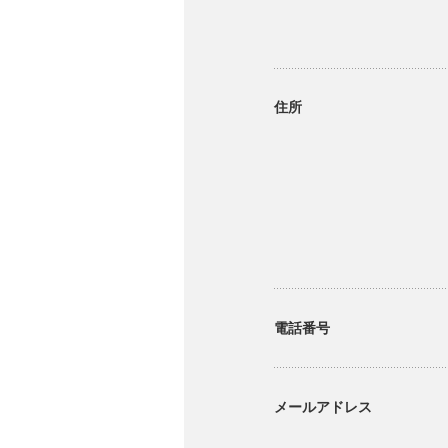
住所
電話番号
メールアドレス