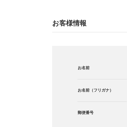
お客様情報
お名前
お名前（フリガナ）
郵便番号