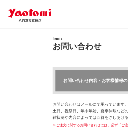
Inquiry
お問い合わせ
お問い合わせ内容・お客様情報の
お問い合わせはメールにて承っています
土日、祝祭日、年末年始、夏季休暇などの
雑状況や内容によっては回答をさしあげ
※ご注文に関するお問い合わせには、必ず「ご注