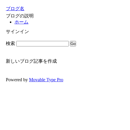
ブログ名
ブログの説明
ホーム
サインイン
検索
新しいブログ記事を作成
Powered by
Movable Type Pro